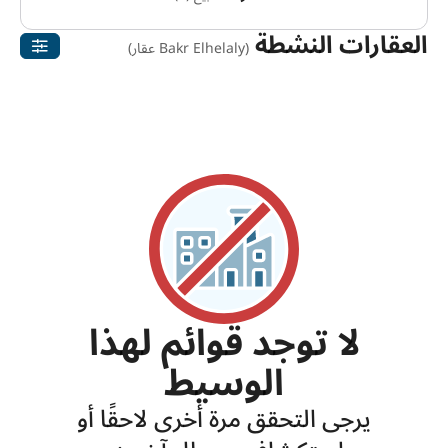
العقارات النشطة
(Bakr Elhelaly عقار)
لا توجد قوائم لهذا
الوسيط
يرجى التحقق مرة أخرى لاحقًا أو