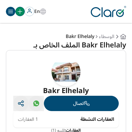
En
الوسطاء
Bakr Elhelaly
Bakr Elhelaly الملف الخاص بـ
Bakr Elhelaly
اتصال
العقارات النشطة
1 العقارات
العقارات:
للبيع (1)