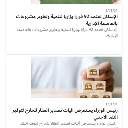
01‏/01‏/1
الإسكان تعتمد 92 قرارا وزاريا لتنمية وتطوير مشروعات 
بالعاصمة الإدارية
 الإسكان تعتمد 92 قرارا وزاريا لتنمية وتطوير مشروعات بالعاصمة 
الإدارية. 
01‏/01‏/1
رئيس الوزراء يستعرض آليات تصدير العقار للخارج لتوفير 
النقد الأجنبي
 رئيس الوزراء يستعرض آليات تصدير العقار للخارج لتوفير النقد 