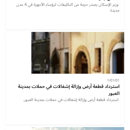
 وزير الإسكان يصدر حزمة من التكليفات لرؤساء الأجهزة في 4 مدن 
جديدة 
01‏/01‏/1
استرداد قطعة أرض وإزالة إشغالات في حملات بمدينة 
العبور
 استرداد قطعة أرض وإزالة إشغالات في حملات بمدينة العبور. 