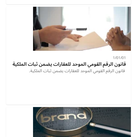
01‏/01‏/1
قانون الرقم القومي الموحد للعقارات يضمن ثبات الملكية
 قانون الرقم القومي الموحد للعقارات يضمن ثبات الملكية. 