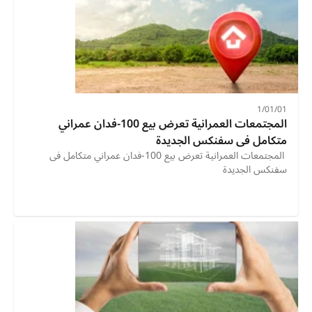
01‏/01‏/1
المجتمعات العمرانية تعرض بيع 100-فدان عمراني 
متكامل فى سفنكس الجديدة
 المجتمعات العمرانية تعرض بيع 100-فدان عمراني متكامل فى 
سفنكس الجديدة 