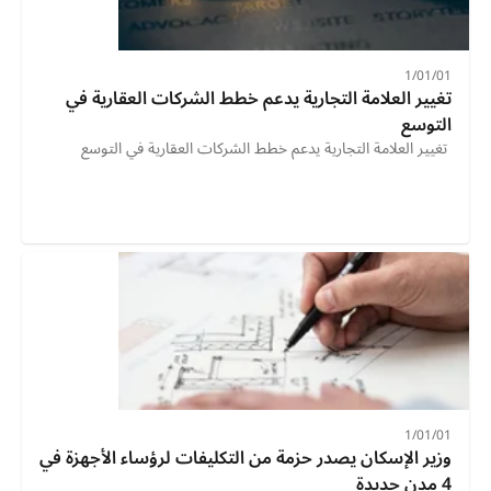
01‏/01‏/1
تغيير العلامة التجارية يدعم خطط الشركات العقارية في 
التوسع
 تغيير العلامة التجارية يدعم خطط الشركات العقارية في التوسع 
01‏/01‏/1
4 مدن جديدة