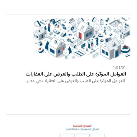
01‏/01‏/1
العوامل المؤثرة على الطلب والعرض على العقارات 
 العوامل المؤثرة على الطلب والعرض على العقارات في مصر  