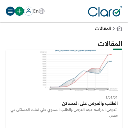
En
المقالات
المقالات
01‏/01‏/1
الطلب والعرض على المساكن
 تعرض الدراسة حجم العرض والطلب السنوي علي تملك المساكن في 
مصر. 