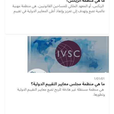
ما هي منظمة الريكس؟
 الريكس، أو المعهد الملكي للمساحين القانونيين، هي منظمة مهنية 
عالمية تضع وتهدف إلى تعزيز وإنفاذ أعلى المعايير الدولية في تقييم 
01‏/01‏/1
ما هي منظمة مجلس معايير التقييم الدولية؟
 هي منظمة مستقلة غير هادفة للربح تضع معايير التقييم الدولية 
وتطورها. 