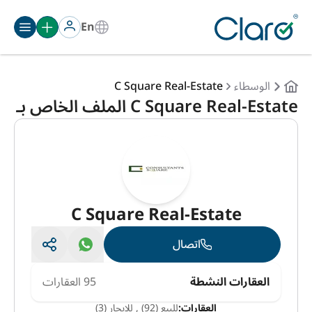
En
الوسطاء
C Square Real-Estate
C Square Real-Estate الملف الخاص بـ
C Square Real-Estate
اتصال
العقارات النشطة
95 العقارات
العقارات:
للبيع (92)
,
للإيجار (3)