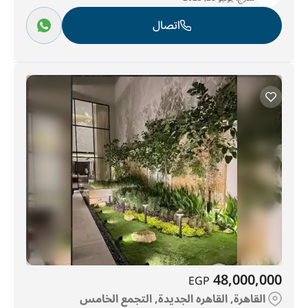
اتصال
48,000,000
EGP
القاهرة, القاهره الجديدة, التجمع الخامس