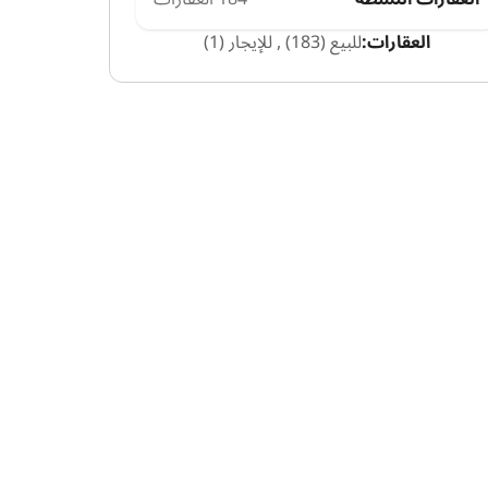
العقارات:
للبيع (183)
,
للإيجار (1)