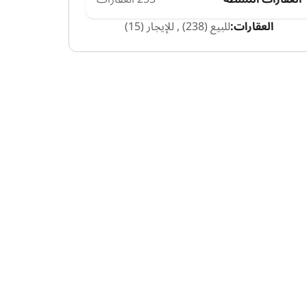
العقارات:
للبيع (238)
,
للإيجار (15)