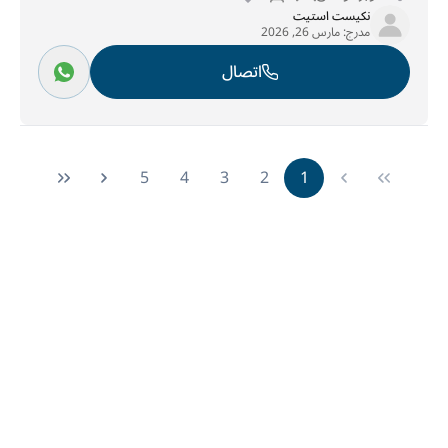
نكيست استيت
مدرج:
مارس 26, 2026
اتصال
5
4
3
2
1