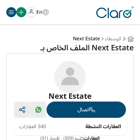
En
الوسطاء
Next Estate
Next Estate الملف الخاص بـ
Next Estate
اتصال
العقارات النشطة
340 العقارات
العقارات:
للبيع (309)
,
للإيجار (31)