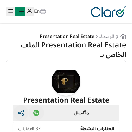
En
الوسطاء
Presentation Real Estate
Presentation Real Estate الملف
الخاص بـ
Presentation Real Estate
اتصال
العقارات النشطة
37 العقارات