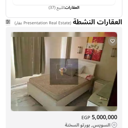
العقارات:
للبيع (37)
العقارات النشطة
(Presentation Real Estate عقار)
5,000,000
EGP
السويس, بورتو السخنة