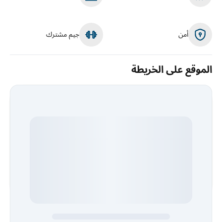
أمن
جيم مشترك
الموقع على الخريطة