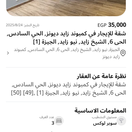
35,000
EGP
تاريخ النشر: 24‏‏/8‏‏/2025
شقة للإيجار في كمبوند زايد ديونز, الحي السادس,
الحى 6, الشيخ زايد, نيو زايد, الجيزة [1]
الجيزة, نيو زايد, الشيخ زايد, الحى 6, الحي السادس, كمبوند
زايد ديونز
نظرة عامة عن العقار
شقة للإيجار في كمبوند زايد ديونز, الحي السادس,
الحى 6, الشيخ زايد, نيو زايد, الجيزة [1] ,[49] [50]
المعلومات الاساسية
مستوي التشطيب
عدد الغرف
سوبر لوكس
3