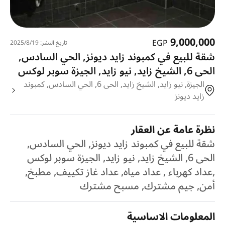
9,000,000
EGP
تاريخ النشر: 19‏‏/8‏‏/2025
شقة للبيع في كمبوند زايد ديونز, الحي السادس,
الحى 6, الشيخ زايد, نيو زايد, الجيزة سوبر لوكس
الجيزة, نيو زايد, الشيخ زايد, الحى 6, الحي السادس, كمبوند
زايد ديونز
نظرة عامة عن العقار
شقة للبيع في كمبوند زايد ديونز, الحي السادس,
الحى 6, الشيخ زايد, نيو زايد, الجيزة سوبر لوكس
,عداد كهرباء , عداد مياه, عداد غاز تكييف, مطبخ,
أمن, جيم مشترك, مسبح مشترك
المعلومات الاساسية