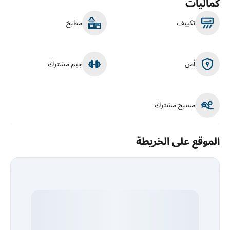
كماليات
تكييف
مطبخ
أمن
جيم مشترك
مسبح مشترك
الموقع على الخريطة