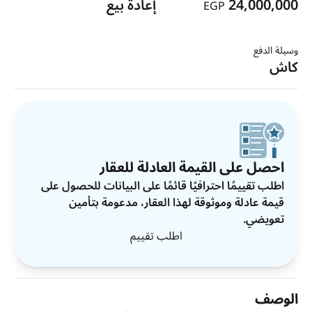
24,000,000
إعادة بيع
EGP
وسيلة الدفع
كاش
احصل على القيمة العادلة للعقار
اطلب تقييمًا احترافيًا قائمًا على البيانات للحصول على
قيمة عادلة وموثوقة لهذا العقار، مدعومة بتأمين
تعويضي.
اطلب تقييم
الوصف