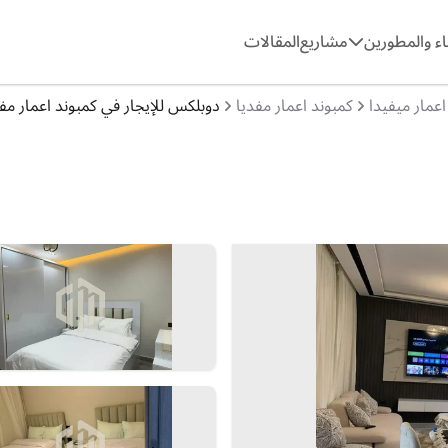
ء والمطورين
مشاريع
المقالات
اعمار ميفيدا
كمبوند اعمار مفديا
دوبلكس للإيجار في كمبوند اعمار مفديا,