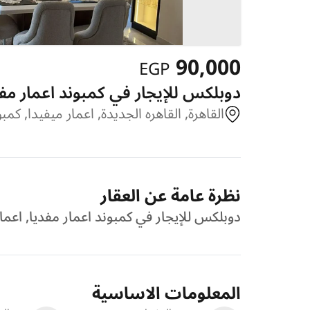
90,000
EGP
دوبلكس للإيجار في كمبوند اعمار مفديا,
القاهرة, القاهره الجديدة, اعمار ميفيدا, كمب
نظرة عامة عن العقار
دوبلكس للإيجار في كمبوند اعمار مفديا, اعمار ميفيدا, 
المعلومات الاساسية