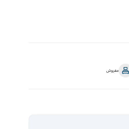
مفروش