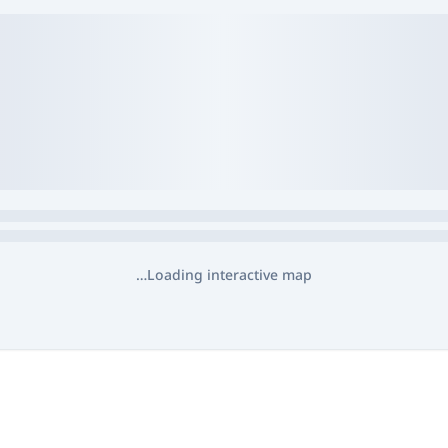
Loading interactive map…