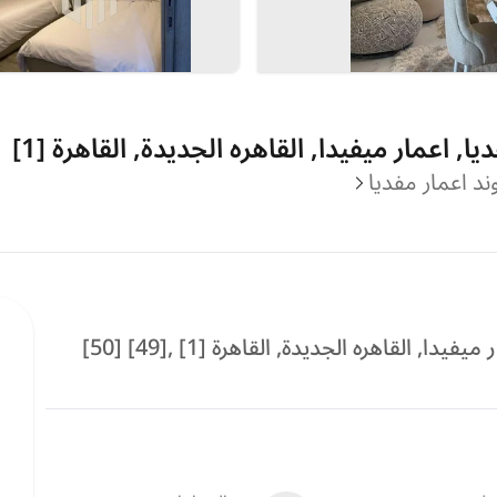
 اعمار ميفيدا, القاهره الجديدة, القاهرة [1]
وند اعمار مفديا
القاهره الجديدة, القاهرة [1] ,[49] [50]