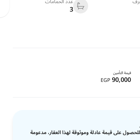
غرف
عدد الحمامات
3
قيمة التأمين
90,000
EGP
ات للحصول على قيمة عادلة وموثوقة لهذا العقار، مدعومة