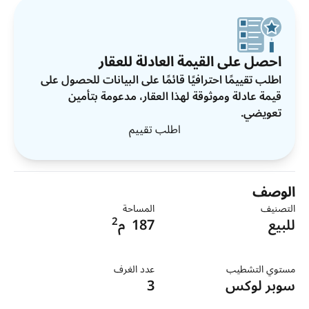
احصل على القيمة العادلة للعقار
اطلب تقييمًا احترافيًا قائمًا على البيانات للحصول على
قيمة عادلة وموثوقة لهذا العقار، مدعومة بتأمين
تعويضي.
اطلب تقييم
الوصف
التصنيف
المساحة
2
للبيع
187
م
مستوي التشطيب
عدد الغرف
سوبر لوكس
3