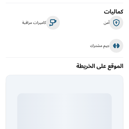
كماليات
أمن
كاميرات مراقبة
جيم مشترك
الموقع على الخريطة