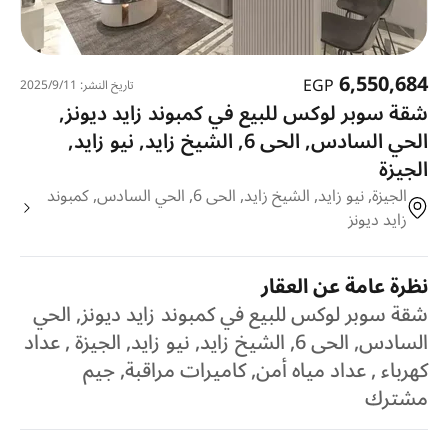
6,550,684
EGP
تاريخ النشر: 11‏‏/9‏‏/2025
شقة سوبر لوكس للبيع في كمبوند زايد ديونز,
الحي السادس, الحى 6, الشيخ زايد, نيو زايد,
الجيزة
الجيزة, نيو زايد, الشيخ زايد, الحى 6, الحي السادس, كمبوند
زايد ديونز
نظرة عامة عن العقار
شقة سوبر لوكس للبيع في كمبوند زايد ديونز, الحي
السادس, الحى 6, الشيخ زايد, نيو زايد, الجيزة , عداد
كهرباء , عداد مياه أمن, كاميرات مراقبة, جيم
مشترك