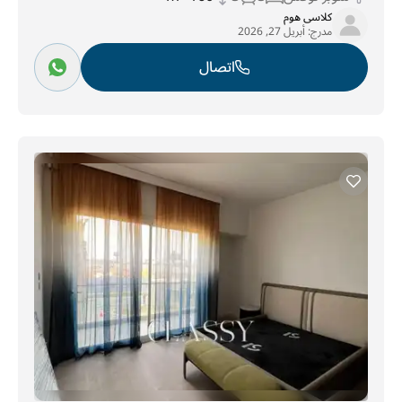
كلاسى هوم
مدرج:
أبريل 27, 2026
اتصال