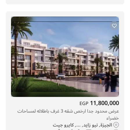
11,800,000
EGP
عرض محدود جدا ارخص شقه 3 غرف باطلاله لمساحات
خضراء
الجيزة, نيو زايد, ..., كايرو جيت