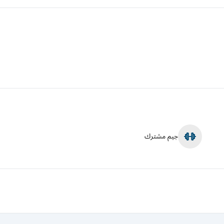
جيم مشترك