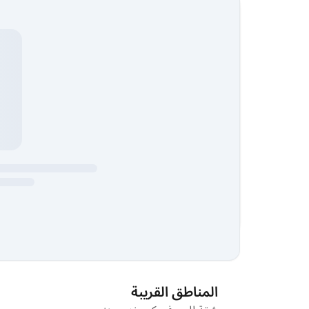
المناطق القريبة