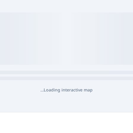
Loading interactive map…