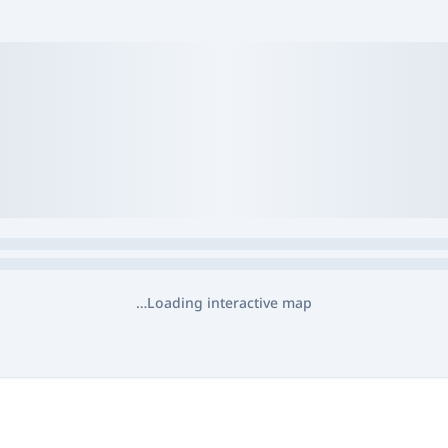
Loading interactive map…