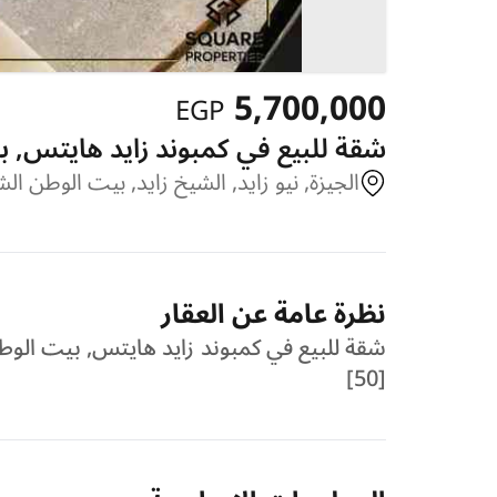
5,700,000
EGP
شقة للبيع في كمبوند زايد هايتس, بيت 
الجيزة, نيو زايد, الشيخ زايد, بيت الوطن ال
نظرة عامة عن العقار
[50]