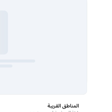
المناطق القريبة