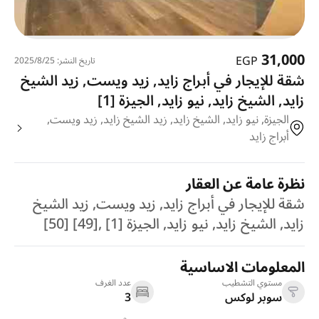
31,000
EGP
تاريخ النشر: 25‏‏/8‏‏/2025
شقة للإيجار في أبراج زايد, زيد ويست, زيد الشيخ
زايد, الشيخ زايد, نيو زايد, الجيزة [1]
الجيزة, نيو زايد, الشيخ زايد, زيد الشيخ زايد, زيد ويست,
أبراج زايد
نظرة عامة عن العقار
شقة للإيجار في أبراج زايد, زيد ويست, زيد الشيخ
زايد, الشيخ زايد, نيو زايد, الجيزة [1] ,[49] [50]
المعلومات الاساسية
مستوي التشطيب
عدد الغرف
سوبر لوكس
3