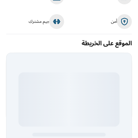
أمن
جيم مشترك
الموقع على الخريطة