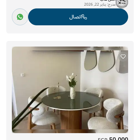
مدرج:
يناير 22, 2026
اتصال