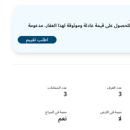
ات للحصول على قيمة عادلة وموثوقة لهذا العقار، مدعومة
اطلب تقييم
عدد الغرف
عدد الحمامات
3
3
حصة في الارض
حصة في الجراج
لا
نعم