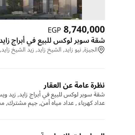
8,740,000
EGP
شقة سوبر لوكس للبيع في أبراج زايد, 
الجيزة, نيو زايد, الشيخ زايد, زيد الشيخ زايد
نظرة عامة عن العقار
شقة سوبر لوكس للبيع في أبراج زايد, زيد ويست,
عداد كهرباء , عداد مياه أمن, جيم مشترك,