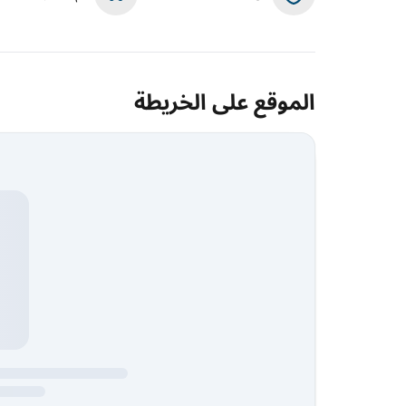
الموقع على الخريطة