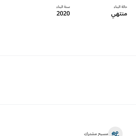
حالة البناء
سنة البناء
منتهي
2020
مسبح مشترك