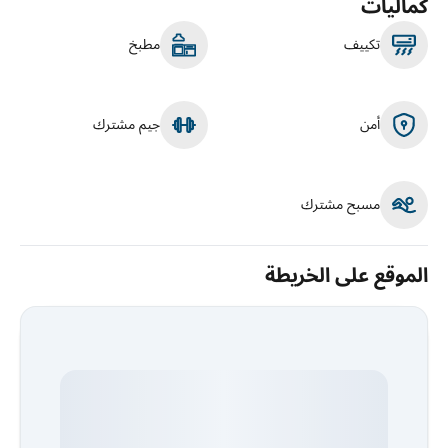
كماليات
تكييف
مطبخ
أمن
جيم مشترك
مسبح مشترك
الموقع على الخريطة