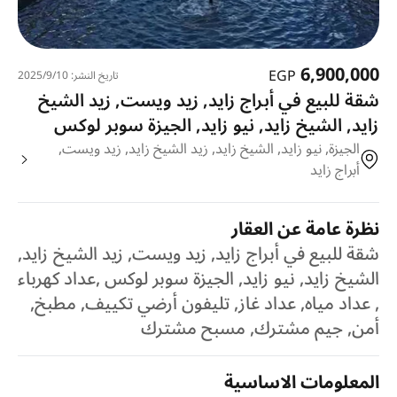
6,900,000
EGP
تاريخ النشر: 10‏‏/9‏‏/2025
شقة للبيع في أبراج زايد, زيد ويست, زيد الشيخ
زايد, الشيخ زايد, نيو زايد, الجيزة سوبر لوكس
الجيزة, نيو زايد, الشيخ زايد, زيد الشيخ زايد, زيد ويست,
أبراج زايد
نظرة عامة عن العقار
شقة للبيع في أبراج زايد, زيد ويست, زيد الشيخ زايد,
الشيخ زايد, نيو زايد, الجيزة سوبر لوكس ,عداد كهرباء
, عداد مياه, عداد غاز, تليفون أرضي تكييف, مطبخ,
أمن, جيم مشترك, مسبح مشترك
المعلومات الاساسية