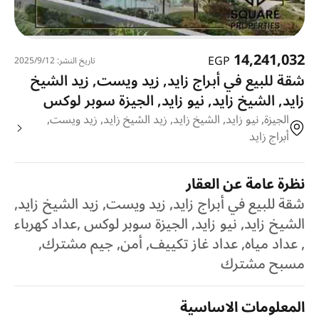
14,241,032
EGP
تاريخ النشر: 12‏‏/9‏‏/2025
شقة للبيع في أبراج زايد, زيد ويست, زيد الشيخ
زايد, الشيخ زايد, نيو زايد, الجيزة سوبر لوكس
الجيزة, نيو زايد, الشيخ زايد, زيد الشيخ زايد, زيد ويست,
أبراج زايد
نظرة عامة عن العقار
شقة للبيع في أبراج زايد, زيد ويست, زيد الشيخ زايد,
الشيخ زايد, نيو زايد, الجيزة سوبر لوكس ,عداد كهرباء
, عداد مياه, عداد غاز تكييف, أمن, جيم مشترك,
مسبح مشترك
المعلومات الاساسية