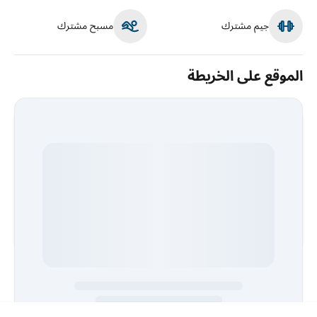
جيم مشترك
مسبح مشترك
الموقع على الخريطة