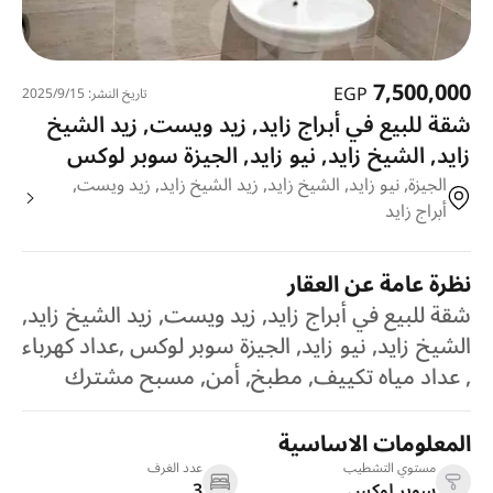
7,500,000
EGP
تاريخ النشر: 15‏‏/9‏‏/2025
شقة للبيع في أبراج زايد, زيد ويست, زيد الشيخ
زايد, الشيخ زايد, نيو زايد, الجيزة سوبر لوكس
الجيزة, نيو زايد, الشيخ زايد, زيد الشيخ زايد, زيد ويست,
أبراج زايد
نظرة عامة عن العقار
شقة للبيع في أبراج زايد, زيد ويست, زيد الشيخ زايد,
الشيخ زايد, نيو زايد, الجيزة سوبر لوكس ,عداد كهرباء
, عداد مياه تكييف, مطبخ, أمن, مسبح مشترك
المعلومات الاساسية
مستوي التشطيب
عدد الغرف
سوبر لوكس
3