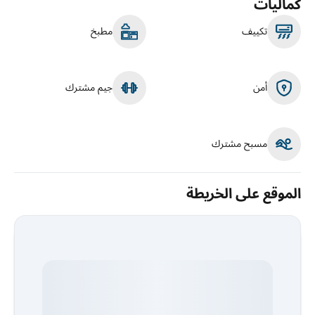
كماليات
تكييف
مطبخ
أمن
جيم مشترك
مسبح مشترك
الموقع على الخريطة