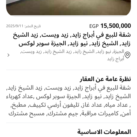
15,500,000
EGP
تاريخ النشر: 11‏‏/9‏‏/2025
شقة للبيع في أبراج زايد, زيد ويست, زيد الشيخ
زايد, الشيخ زايد, نيو زايد, الجيزة سوبر لوكس
الجيزة, نيو زايد, الشيخ زايد, زيد الشيخ زايد, زيد ويست,
أبراج زايد
نظرة عامة عن العقار
شقة للبيع في أبراج زايد, زيد ويست, زيد الشيخ زايد,
الشيخ زايد, نيو زايد, الجيزة سوبر لوكس ,عداد كهرباء
, عداد مياه, عداد غاز, تليفون أرضي تكييف, مطبخ,
أمن, كاميرات مراقبة, جيم مشترك, مسبح مشترك
المعلومات الاساسية