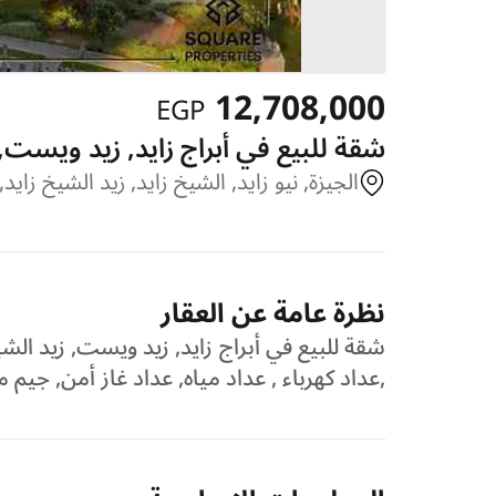
12,708,000
EGP
شقة للبيع في أبراج زايد, زيد ويست, 
الجيزة, نيو زايد, الشيخ زايد, زيد الشيخ زايد
نظرة عامة عن العقار
شقة للبيع في أبراج زايد, زيد ويست, زيد الشي
,عداد كهرباء , عداد مياه, عداد غاز أمن, 