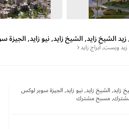
زيد الشيخ زايد, الشيخ زايد, نيو زايد, الجيزة 
, زيد ويست, أبراج زايد
خ زايد, الشيخ زايد, نيو زايد, الجيزة سوبر لوكس
جيم مشترك, مسبح مشترك