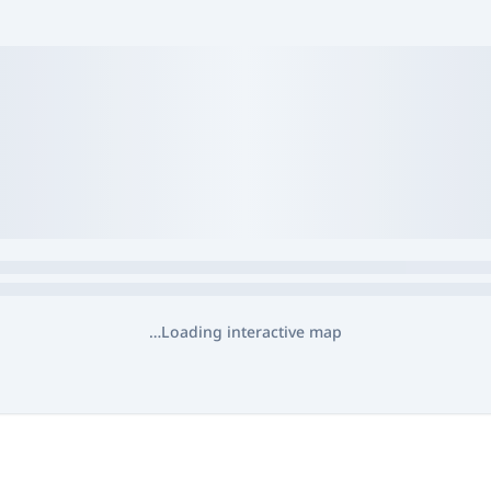
Loading interactive map…