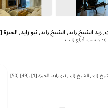
يد الشيخ زايد, الشيخ زايد, نيو زايد, الجيزة [1]
, زيد ويست, أبراج زايد
 الشيخ زايد, نيو زايد, الجيزة [1] ,[49] [50]