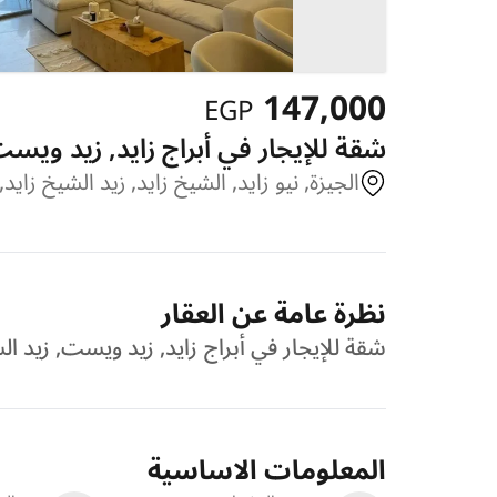
147,000
EGP
شقة للإيجار في أبراج زايد, زيد ويست, ز
الجيزة, نيو زايد, الشيخ زايد, زيد الشيخ زايد
نظرة عامة عن العقار
شقة للإيجار في أبراج زايد, زيد ويست, زيد الشيخ زايد,
المعلومات الاساسية