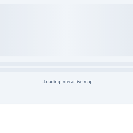
Loading interactive map…