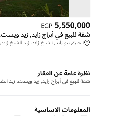
5,550,000
EGP
شقة للبيع في أبراج زايد, زيد ويست, زيد
الجيزة, نيو زايد, الشيخ زايد, زيد الشيخ زايد
نظرة عامة عن العقار
شقة للبيع في أبراج زايد, زيد ويست, زيد الشيخ زايد, ا
المعلومات الاساسية