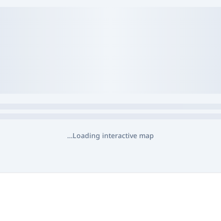
Loading interactive map…