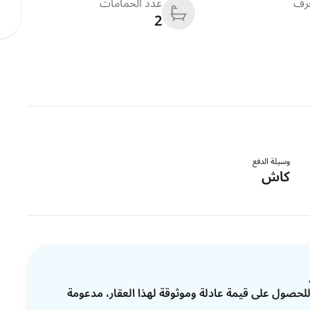
غرف
عدد الحمامات
2
وسيلة الدفع
كاش
ات للحصول على قيمة عادلة وموثوقة لهذا العقار، مدعومة