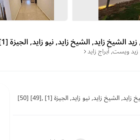
 الشيخ زايد, الشيخ زايد, نيو زايد, الجيزة [1]
, زيد ويست, أبراج زايد
لشيخ زايد, نيو زايد, الجيزة [1] ,[49] [50]