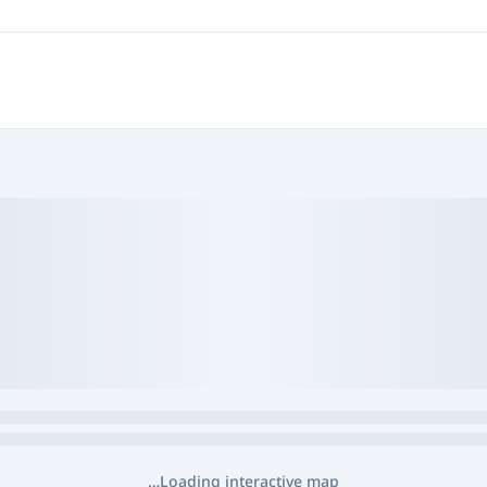
Loading interactive map…