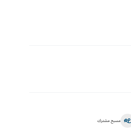
مسبح مشترك