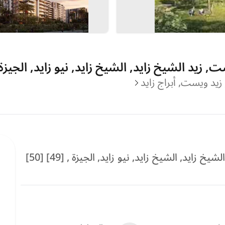
, زيد ويست, أبراج زايد