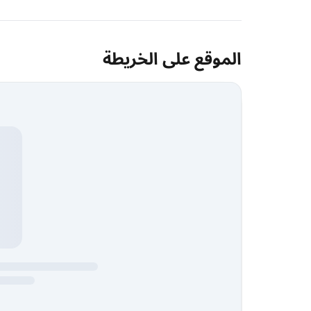
الموقع على الخريطة