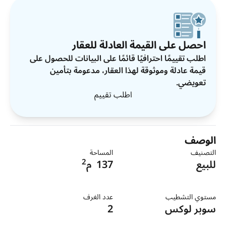
احصل على القيمة العادلة للعقار
اطلب تقييمًا احترافيًا قائمًا على البيانات للحصول على
قيمة عادلة وموثوقة لهذا العقار، مدعومة بتأمين
تعويضي.
اطلب تقييم
الوصف
التصنيف
المساحة
2
للبيع
137
م
مستوي التشطيب
عدد الغرف
سوبر لوكس
2