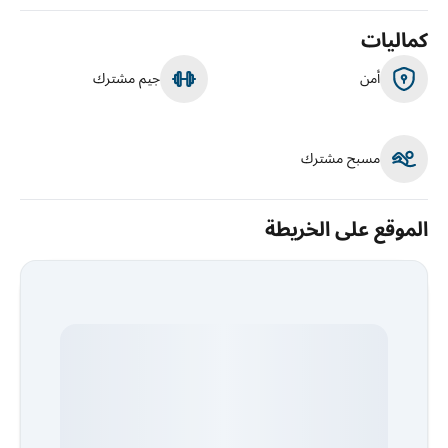
كماليات
أمن
جيم مشترك
مسبح مشترك
الموقع على الخريطة