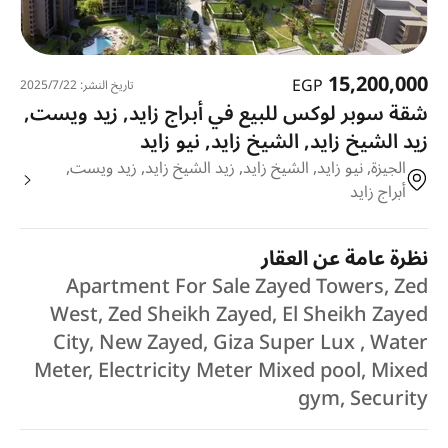
15,200,000
EGP
تاريخ النشر: 22‏‏/7‏‏/2025
شقة سوبر لوكس للبيع في أبراج زايد, زيد ويست,
زيد الشيخ زايد, الشيخ زايد, نيو زايد
الجيزة, نيو زايد, الشيخ زايد, زيد الشيخ زايد, زيد ويست,
أبراج زايد
نظرة عامة عن العقار
Apartment For Sale Zayed Towers, Zed
West, Zed Sheikh Zayed, El Sheikh Zayed
City, New Zayed, Giza Super Lux , Water
Meter, Electricity Meter Mixed pool, Mixed
gym, Security