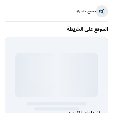
مسبح مشترك
الموقع على الخريطة