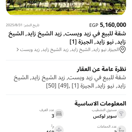
5,160,000
EGP
تاريخ النشر: 31‏‏/8‏‏/2025
شقة للبيع في زيد ويست, زيد الشيخ زايد, الشيخ
زايد, نيو زايد, الجيزة [1]
الجيزة, نيو زايد, الشيخ زايد, زيد الشيخ زايد, زيد ويست
نظرة عامة عن العقار
شقة للبيع في زيد ويست, زيد الشيخ زايد, الشيخ
زايد, نيو زايد, الجيزة [1] ,[49] [50]
المعلومات الاساسية
مستوي التشطيب
عدد الغرف
سوبر لوكس
3
2
عدد الحمامات
م