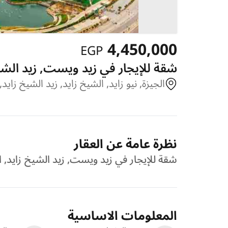
4,450,000
EGP
شقة للإيجار في زيد ويست, زيد الشيخ زا
الجيزة, نيو زايد, الشيخ زايد, زيد الشيخ زاي
نظرة عامة عن العقار
شقة للإيجار في زيد ويست, زيد الشيخ زايد, الشيخ زايد,
المعلومات الاساسية