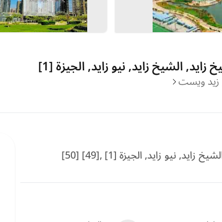
يد, الشيخ زايد, نيو زايد, الجيزة [1]
د, زيد ويست
 نيو زايد, الجيزة [1] ,[49] [50]