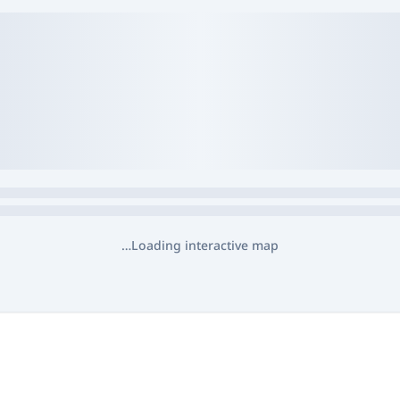
Loading interactive map…