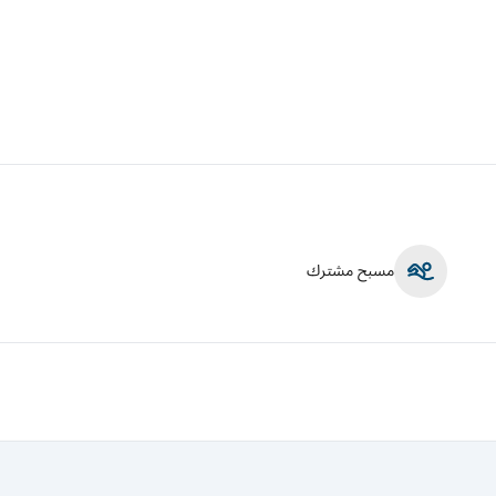
مسبح مشترك