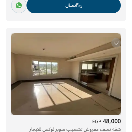
اتصال
48,000
EGP
شقه نصف مفروش تشطيب سوبر لوكس للايجار