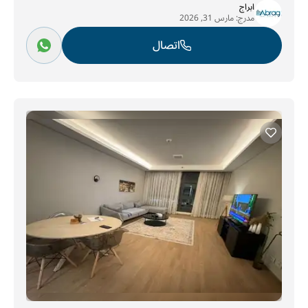
ابراج
مدرج:
مارس 31, 2026
اتصال