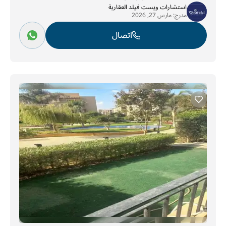
استشارات ويست فيلد العقارية
مدرج:
مارس 27, 2026
اتصال