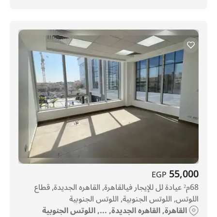
55,000
EGP
68م² عيادة لل للإيجار فيالقاهرة, القاهره الجديدة, قطاع
اللوتس, اللوتس الجنوبية, اللوتس الجنوبية
القاهرة, القاهره الجديدة, ..., اللوتس الجنوبية