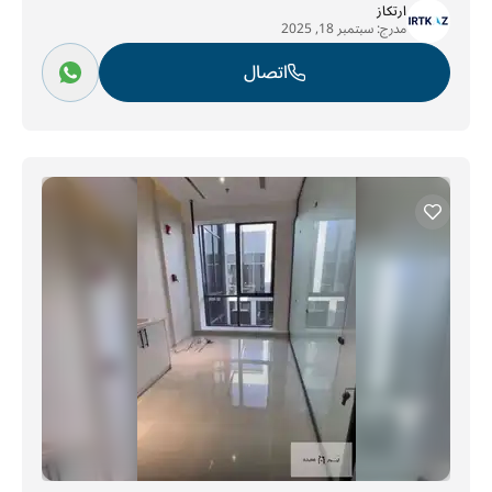
ارتكاز
مدرج:
سبتمبر 18, 2025
اتصال