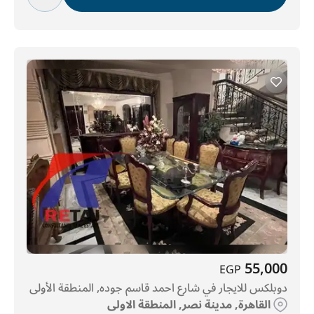
55,000
EGP
دوبلكس للايجار في شارع احمد قاسم جوده, المنطقة الأولى
القاهرة, مدينة نصر, المنطقة الاولى