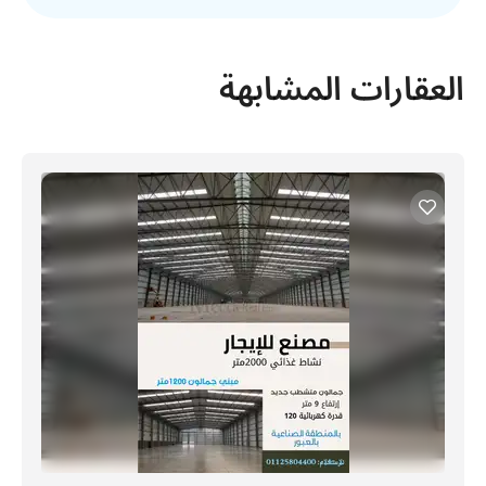
العقارات المشابهة