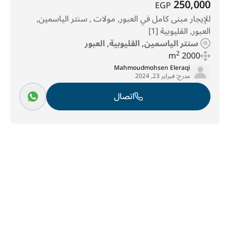
250,000
EGP
للإيجار مبنى كامل في العبور, مولات , سنتر الياسمين,
العبور, القليوبية [1]
سنتر الياسمين, القليوبية, العبور
2
2000 m
Mahmoudmohsen Eleraqi
مدرج:
فبراير 23, 2024
اتصال