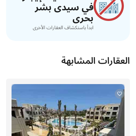
في سيدى بشر
بحرى
ابدأ باستكشاف العقارات الأخرى
العقارات المشابهة