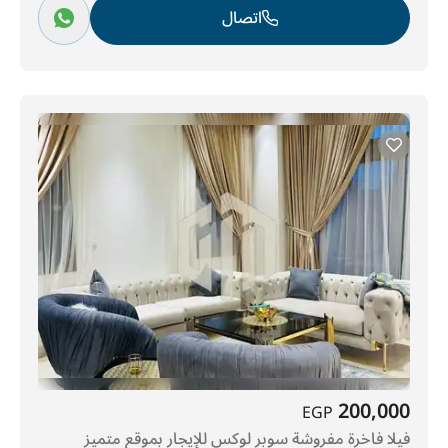
اتصال
200,000
EGP
فيلا فاخرة مفروشة سوبر لوكس للإيجار بموقع متميز