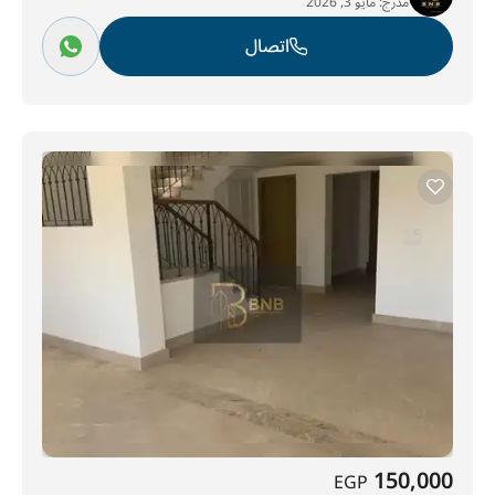
مدرج:
مايو 3, 2026
اتصال
150,000
EGP