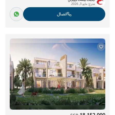
مدرج:
مايو 3, 2026
اتصال