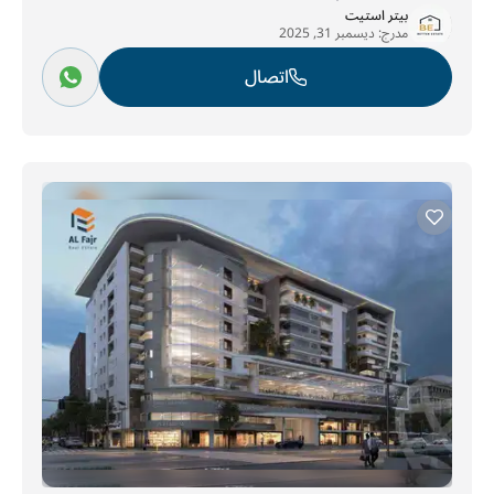
بيتر استيت
مدرج:
ديسمبر 31, 2025
اتصال