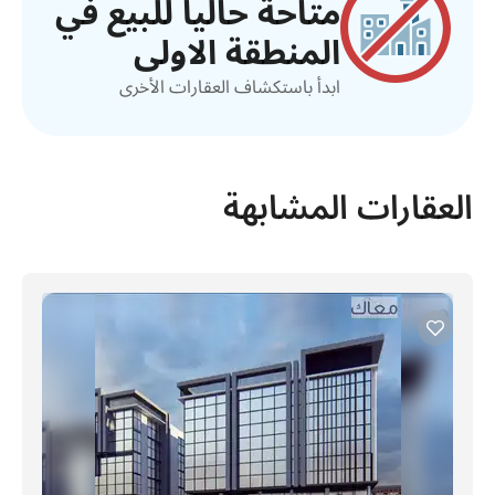
متاحة حالياً للبيع في
المنطقة الاولى
ابدأ باستكشاف العقارات الأخرى
العقارات المشابهة