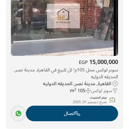
15,000,000
EGP
سوبر لوكس محل 105م² لل للبيع في القاهرة, مدينة نصر,
الحديقه الدوليه
القاهرة, مدينة نصر, الحديقه الدوليه
سوبر لوكس
105 m
2
بيتر استيت
مدرج:
ديسمبر 31, 2025
اتصال