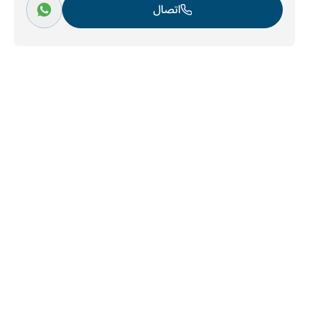
اتصال