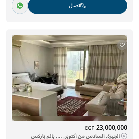
اتصال
23,000,000
EGP
الجيزة, السادس من أكتوبر, ..., بالم باركس