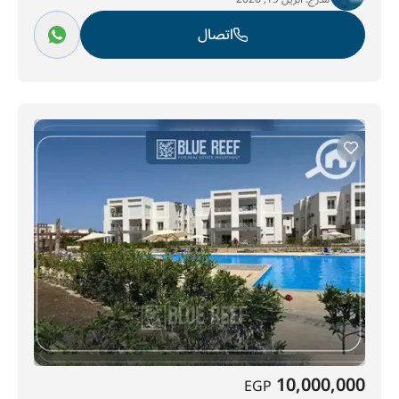
اتصال
10,000,000
EGP