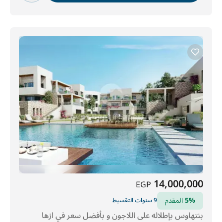
14,000,000
EGP
5%
المقدم
9 سنوات التقسيط
بنتهاوس بإطلاله على اللاجون و بأفضل سعر في ازها