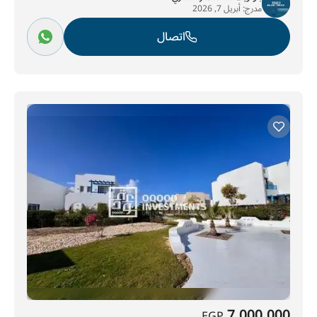
مدرج:
أبريل 7, 2026
اتصال
7,000,000
EGP