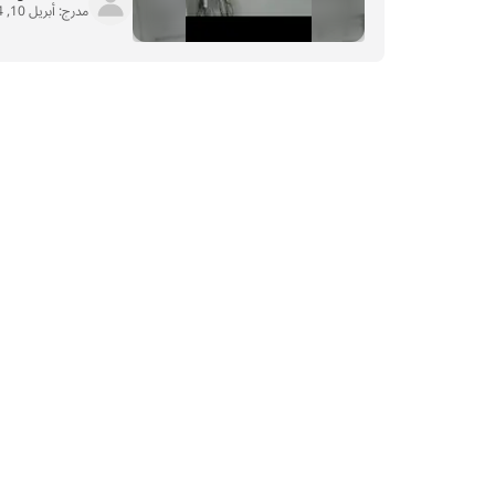
مدرج:
أبريل 10, 2024