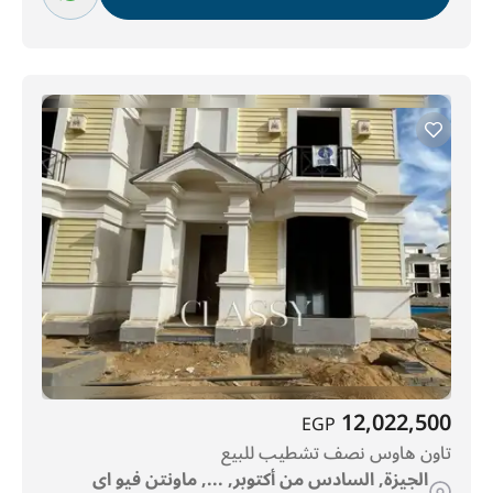
12,022,500
EGP
تاون هاوس نصف تشطيب للبيع
الجيزة, السادس من أكتوبر, ..., ماونتن فيو اى