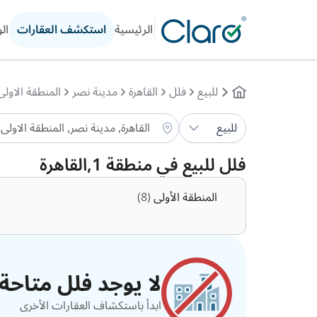
الرئيسية
استكشف العقارات
ال
للبيع
فلل
القاهرة
مدينة نصر
المنطقة الاولى
للبيع
فلل للبيع في منطقة 1,القاهرة
المنطقة الأولى
(8)
لا يوجد فلل متاحة ح
ابدأ باستكشاف العقارات الأخرى