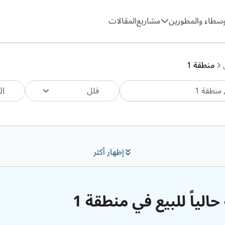
وسطاء والمطورين
مشاريع
المقالات
منطقة 1
ال
فلل
إظهار أكثر
الياً للبيع في منطقة 1