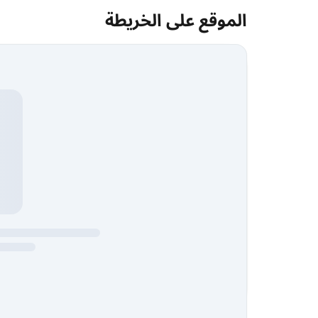
الموقع على الخريطة