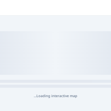
Loading interactive map…