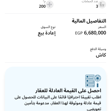
2
عدد الحمامات
م
200
3
التفاصيل المالية
السعر
نوع السوق
6,680,000
إعادة بيع
EGP
وسيلة الدفع
كاش
احصل على القيمة العادلة للعقار
اطلب تقييمًا احترافيًا قائمًا على البيانات للحصول على
قيمة عادلة وموثوقة لهذا العقار، مدعومة بتأمين
تعويضي.