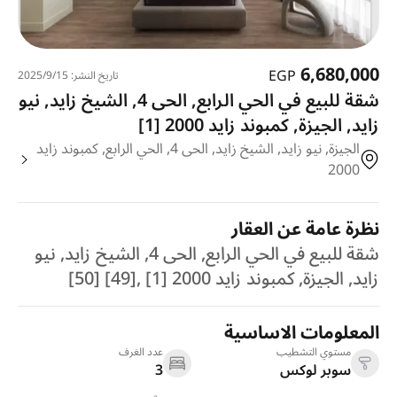
6,680,000
EGP
تاريخ النشر: 15‏‏/9‏‏/2025
شقة للبيع في الحي الرابع, الحى 4, الشيخ زايد, نيو
زايد, الجيزة, كمبوند زايد 2000 [1]
الجيزة, نيو زايد, الشيخ زايد, الحى 4, الحي الرابع, كمبوند زايد
2000
نظرة عامة عن العقار
شقة للبيع في الحي الرابع, الحى 4, الشيخ زايد, نيو
زايد, الجيزة, كمبوند زايد 2000 [1] ,[49] [50]
المعلومات الاساسية
مستوي التشطيب
عدد الغرف
سوبر لوكس
3