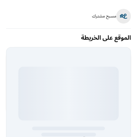
مسبح مشترك
الموقع على الخريطة