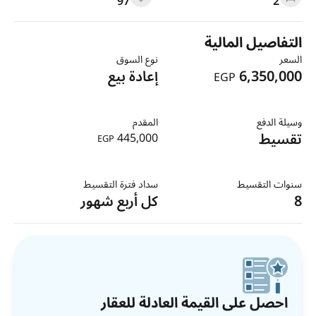
97
2
التفاصيل المالية
السعر
نوع السوق
6,350,000
إعادة بيع
EGP
وسيلة الدفع
المقدم
تقسيط
445,000
EGP
سنوات التقسيط
سداد فترة التقسيط
8
كل أربع شهور
احصل على القيمة العادلة للعقار