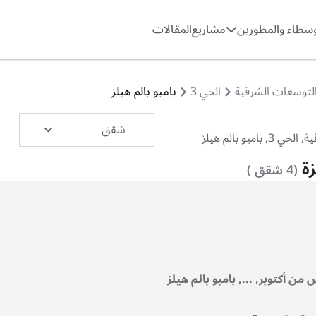
وسطاء والمطورين
مشاريع
المقالات
لتوسعات الشرقية
الحي 3
بامبو بالم هيلز
شقق
زة
(4 شقق )
من أكتوبر, ..., بامبو بالم هيلز