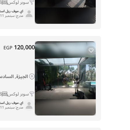
سوبر لوكس
3
اي موف ريل اس
مدرج:
سبتمبر 11, 2025
120,000
EGP
الجيزة, السادس 
سوبر لوكس
3
اي موف ريل اس
مدرج:
سبتمبر 11, 2025