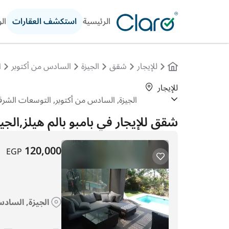
الرئيسية
استكشف العقارات
ال
للإيجار
شقق
الجيزة
السادس من أكتوبر
ا
للإيجار
شقق للإيجار في بامبو بالم هيلز,الجي
120,000
EGP
الجيزة, السادس 