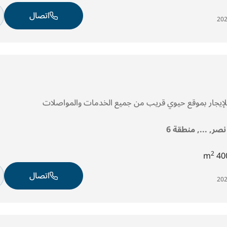
اتصال
لإيجار بموقع حيوي قريب من جميع الخدمات والمواصلات
نصر, ..., منطقة 6
2
400
اتصال