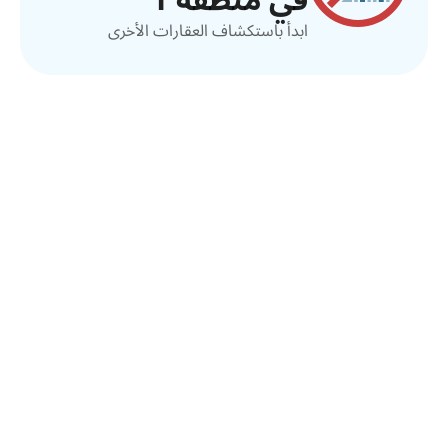
في منطقة 1
ابدأ باستكشاف العقارات الأخرى